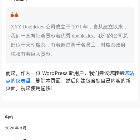
XYZ Doohickey 公司成立于 1971 年，自从建立以来，
我们一直向社会贡献着优秀 doohickies。我们的公司总
部位于天朝魔都，有着超过两千名员工，对魔都政府
税收有着巨大贡献。
而您，作为一位 WordPress 新用户，我们建议您转到
您站
点的仪表盘
，删除本页面，然后创建包含您自己内容的新
页面。祝您使用愉快！
归档
2026 年 8 月